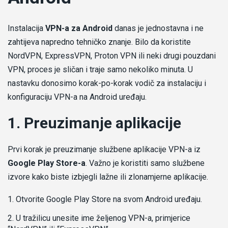
Instalacija
VPN-a za Android
danas je jednostavna i ne
zahtijeva napredno tehničko znanje. Bilo da koristite
NordVPN, ExpressVPN, Proton VPN ili neki drugi pouzdani
VPN, proces je sličan i traje samo nekoliko minuta. U
nastavku donosimo korak-po-korak vodič za instalaciju i
konfiguraciju VPN-a na Android uređaju.
1. Preuzimanje aplikacije
Prvi korak je preuzimanje službene aplikacije VPN-a iz
Google Play Store-a
. Važno je koristiti samo službene
izvore kako biste izbjegli lažne ili zlonamjerne aplikacije.
Otvorite Google Play Store na svom Android uređaju.
U tražilicu unesite ime željenog VPN-a, primjerice