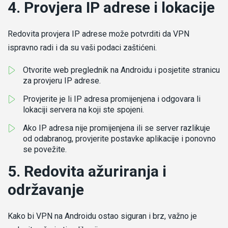
4. Provjera IP adrese i lokacije
Redovita provjera IP adrese može potvrditi da VPN
ispravno radi i da su vaši podaci zaštićeni.
Otvorite web preglednik na Androidu i posjetite stranicu
za provjeru IP adrese.
Provjerite je li IP adresa promijenjena i odgovara li
lokaciji servera na koji ste spojeni.
Ako IP adresa nije promijenjena ili se server razlikuje
od odabranog, provjerite postavke aplikacije i ponovno
se povežite.
5. Redovita ažuriranja i
održavanje
Kako bi VPN na Androidu ostao siguran i brz, važno je