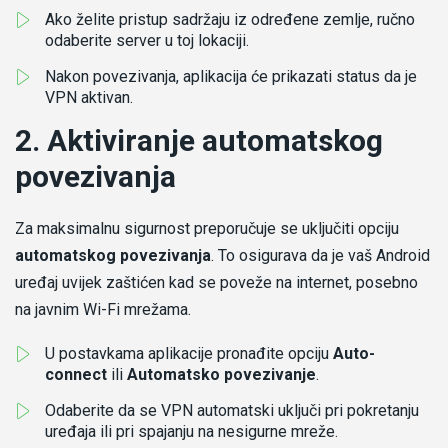
Ako želite pristup sadržaju iz određene zemlje, ručno
odaberite server u toj lokaciji.
Nakon povezivanja, aplikacija će prikazati status da je
VPN aktivan.
2. Aktiviranje automatskog
povezivanja
Za maksimalnu sigurnost preporučuje se uključiti opciju
automatskog povezivanja
. To osigurava da je vaš Android
uređaj uvijek zaštićen kad se poveže na internet, posebno
na javnim Wi-Fi mrežama.
U postavkama aplikacije pronađite opciju
Auto-
connect
ili
Automatsko povezivanje
.
Odaberite da se VPN automatski uključi pri pokretanju
uređaja ili pri spajanju na nesigurne mreže.