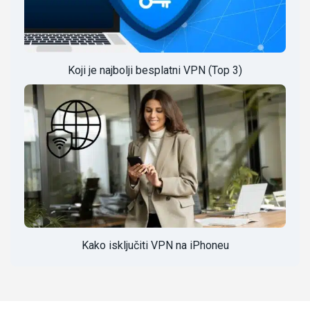
Koji je najbolji besplatni VPN (Top 3)
Kako isključiti VPN na iPhoneu