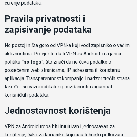
curenje podataka.
Pravila privatnosti i
zapisivanje podataka
Ne postoji ništa gore od VPN-a koji vodi zapisnike o vašim
aktivnostima. Provjerite da li VPN za Android ima jasnu
politiku
“no-logs”
, što znači da ne čuva podatke o
posjećenim web stranicama, IP adresama ili korištenju
aplikacija. Transparentnost kompanije i nadzor trećih strana
također su važni indikatori pouzdanosti i sigurnosti
korisničkih podataka.
Jednostavnost korištenja
VPN za Android treba biti intuitivan i jednostavan za
korištenje, čak i za korisnike koji nisu tehnički potkovani.