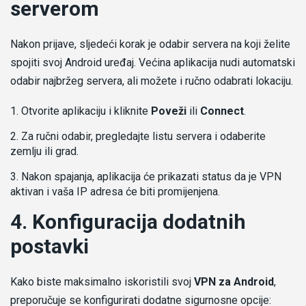
serverom
Nakon prijave, sljedeći korak je odabir servera na koji želite
spojiti svoj Android uređaj. Većina aplikacija nudi automatski
odabir najbržeg servera, ali možete i ručno odabrati lokaciju.
Otvorite aplikaciju i kliknite
Poveži
ili
Connect
.
Za ručni odabir, pregledajte listu servera i odaberite
zemlju ili grad.
Nakon spajanja, aplikacija će prikazati status da je VPN
aktivan i vaša IP adresa će biti promijenjena.
4. Konfiguracija dodatnih
postavki
Kako biste maksimalno iskoristili svoj
VPN za Android
,
preporučuje se konfigurirati dodatne sigurnosne opcije: