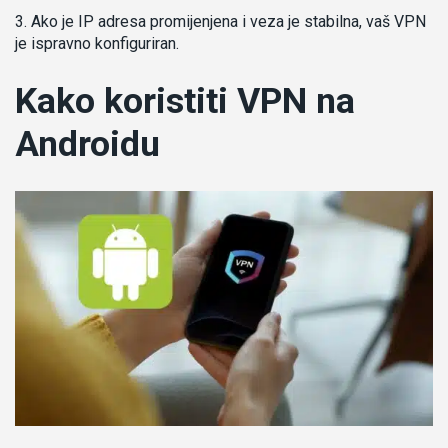
Ako je IP adresa promijenjena i veza je stabilna, vaš VPN
je ispravno konfiguriran.
Kako koristiti VPN na
Androidu