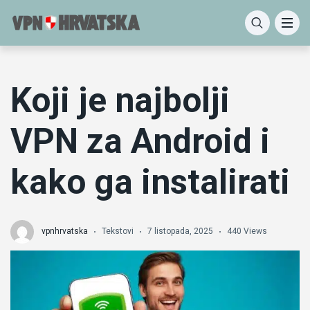
Koji je najbolji
VPN za Android i
kako ga instalirati
vpnhrvatska
Tekstovi
7 listopada, 2025
440 Views