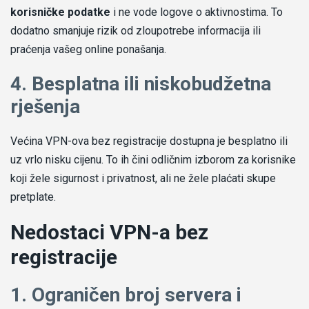
korisničke podatke
i ne vode logove o aktivnostima. To
dodatno smanjuje rizik od zloupotrebe informacija ili
praćenja vašeg online ponašanja.
4. Besplatna ili niskobudžetna
rješenja
Većina VPN-ova bez registracije dostupna je besplatno ili
uz vrlo nisku cijenu. To ih čini odličnim izborom za korisnike
koji žele sigurnost i privatnost, ali ne žele plaćati skupe
pretplate.
Nedostaci VPN-a bez
registracije
1. Ograničen broj servera i