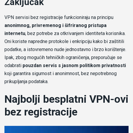
Zaključak
VPN servisi bez registracije funkcioniraju na principu
anonimnog, privremenog i šifriranog pristupa
internetu
, bez potrebe za otkrivanjem identiteta korisnika.
Oni koriste napredne protokole i enkripciju kako bi zaštitili
podatke, a istovremeno nude jednostavno i brzo korištenje.
Ipak, zbog mogućih tehničkih ograničenja, preporučuje se
odabrati
pouzdan servis s jasnom politikom privatnosti
koji garantira sigurnost i anonimnost, bez nepotrebnog
prikupljanja podataka.
Najbolji besplatni VPN-ovi
bez registracije