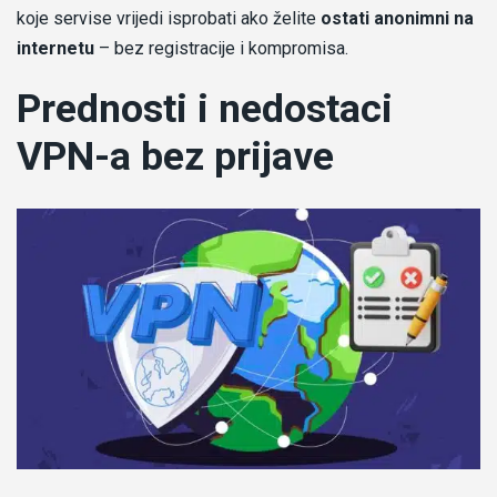
koje servise vrijedi isprobati ako želite
ostati anonimni na
internetu
– bez registracije i kompromisa.
Prednosti i nedostaci
VPN-a bez prijave