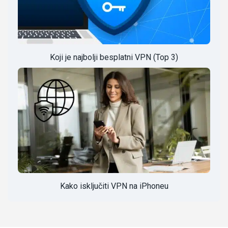
Koji je najbolji besplatni VPN (Top 3)
Kako isključiti VPN na iPhoneu